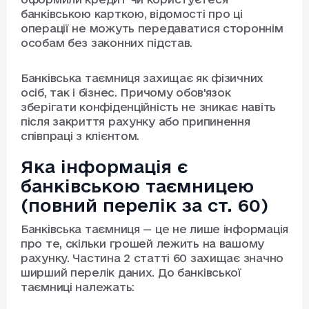
банківською карткою, відомості про ці
операції не можуть передаватися стороннім
особам без законних підстав.
Банківська таємниця захищає як фізичних
осіб, так і бізнес. Причому обов'язок
зберігати конфіденційність не зникає навіть
після закриття рахунку або припинення
співпраці з клієнтом.
Яка інформація є
банківською таємницею
(повний перелік за ст. 60)
Банківська таємниця — це не лише інформація
про те, скільки грошей лежить на вашому
рахунку. Частина 2 статті 60 захищає значно
ширший перелік даних. До банківської
таємниці належать: