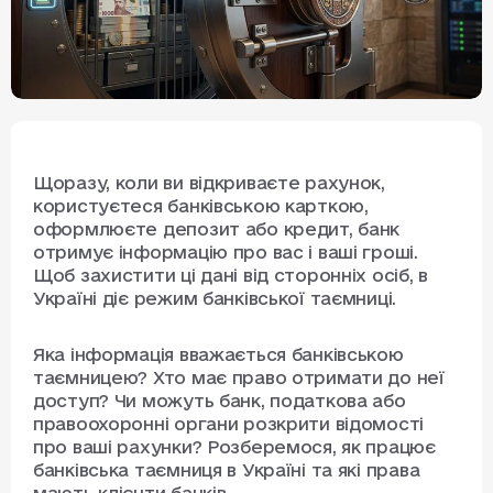
Щоразу, коли ви відкриваєте рахунок,
користуєтеся банківською карткою,
оформлюєте депозит або кредит, банк
отримує інформацію про вас і ваші гроші.
Щоб захистити ці дані від сторонніх осіб, в
Україні діє режим банківської таємниці.
Яка інформація вважається банківською
таємницею? Хто має право отримати до неї
доступ? Чи можуть банк, податкова або
правоохоронні органи розкрити відомості
про ваші рахунки? Розберемося, як працює
банківська таємниця в Україні та які права