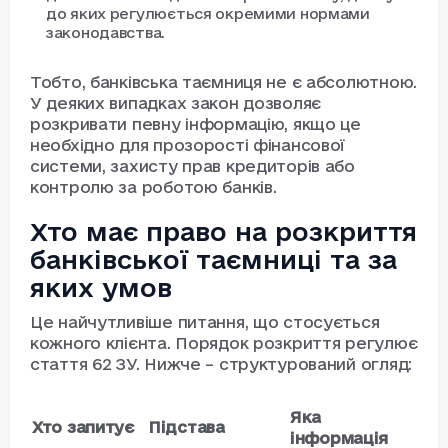
до яких регулюється окремими нормами
законодавства.
Тобто, банківська таємниця не є абсолютною.
У деяких випадках закон дозволяє
розкривати певну інформацію, якщо це
необхідно для прозорості фінансової
системи, захисту прав кредиторів або
контролю за роботою банків.
Хто має право на розкриття
банківської таємниці та за
яких умов
Це найчутливіше питання, що стосується
кожного клієнта. Порядок розкриття регулює
стаття 62 ЗУ. Нижче – структурований огляд:
Яка
Хто запитує
Підстава
інформація