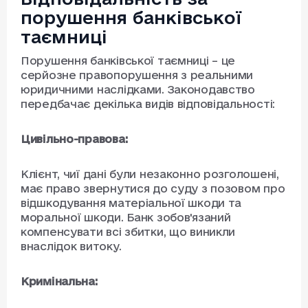
порушення банківської
таємниці
Порушення банківської таємниці – це
серйозне правопорушення з реальними
юридичними наслідками. Законодавство
передбачає декілька видів відповідальності:
Цивільно-правова:
Клієнт, чиї дані були незаконно розголошені,
має право звернутися до суду з позовом про
відшкодування матеріальної шкоди та
моральної шкоди. Банк зобов'язаний
компенсувати всі збитки, що виникли
внаслідок витоку.
Кримінальна: